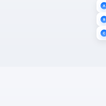
A
B
C